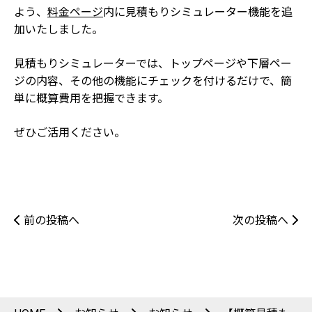
よう、
料金ページ
内に見積もりシミュレーター機能を追
加いたしました。
見積もりシミュレーターでは、トップページや下層ペー
ジの内容、その他の機能にチェックを付けるだけで、簡
単に概算費用を把握できます。
ぜひご活用ください。
前の投稿へ
次の投稿へ