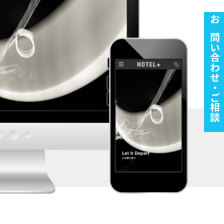
お問い合わせ・ご相談