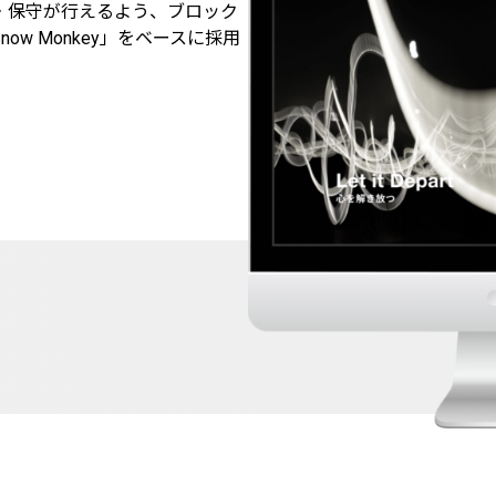
・保守が行えるよう、ブロック
ow Monkey」をベースに採用