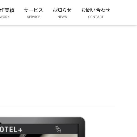
作実績
サービス
お知らせ
お問い合わせ
WORK
SERVICE
NEWS
CONTACT