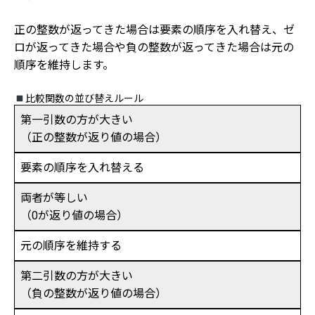
正の整数が返ってきた場合は要素の順序を入れ替え、ゼ
ロが返ってきた場合や負の整数が返ってきた場合は元の
順序を維持します。
比較関数の並び替えルール
第一引数の方が大きい
（正の整数が返り値の場合）
要素の順序を入れ替える
両者が等しい
（0が返り値の場合）
元の順序を維持する
第二引数の方が大きい
（負の整数が返り値の場合）