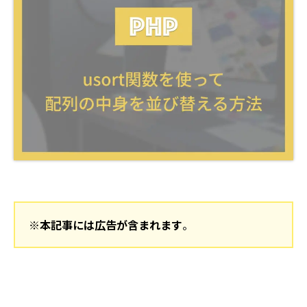
※本記事には広告が含まれます
。