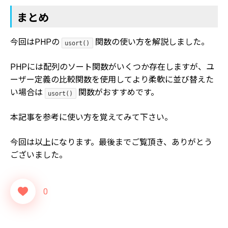
まとめ
今回はPHPの
関数の使い方を解説しました。
usort()
PHPには配列のソート関数がいくつか存在しますが、ユ
ーザー定義の比較関数を使用してより柔軟に並び替えた
い場合は
関数がおすすめです。
usort()
本記事を参考に使い方を覚えてみて下さい。
今回は以上になります。最後までご覧頂き、ありがとう
ございました。
0