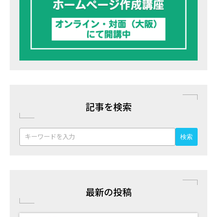
記事を検索
検索
最新の投稿