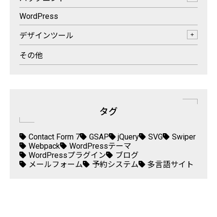
WordPress
デザインツール
+
その他
タグ
Contact Form 7
GSAP
jQuery
SVG
Swiper
Webpack
WordPressテーマ
WordPressプラグイン
ブログ
メールフォーム
予約システム
多言語サイト