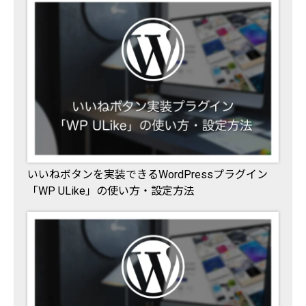
いいねボタンを実装できるWordPressプラグイン
「WP ULike」の使い方・設定方法