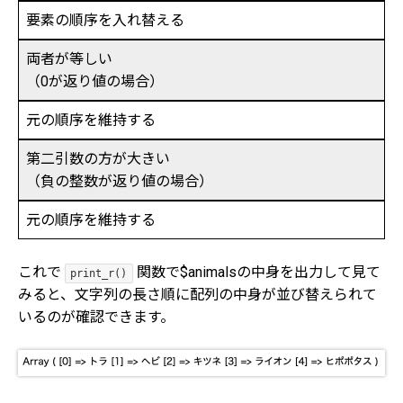
要素の順序を入れ替える
両者が等しい
（0が返り値の場合）
元の順序を維持する
第二引数の方が大きい
（負の整数が返り値の場合）
元の順序を維持する
これで
関数で$animalsの中身を出力して見て
print_r()
みると、文字列の長さ順に配列の中身が並び替えられて
いるのが確認できます。