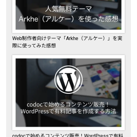
Web制作者向けテーマ「Arkhe（アルケー）」を実
際に使ってみた感想
codocで始めるコンテンツ販売！WordPressで有料