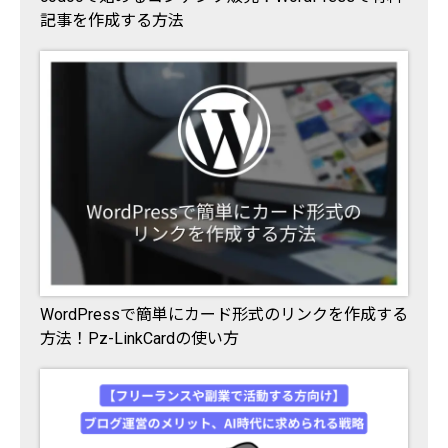
記事を作成する方法
WordPressで簡単にカード形式のリンクを作成する
方法！Pz-LinkCardの使い方