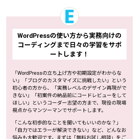
WordPressの使い方から実務向けの
コーディングまで
日々の学習をサポ
ートします！
「WordPressの立ち上げ方や初期設定がわからな
い」「ブログのカスタマイズに挑戦したい」という
初心者の方から、「実務レベルのデザイン再現がで
きない」「初案件の納品前にコードレビューをして
ほしい」というコーダー志望の方まで、現役の現場
視点からマンツーマンでサポートします。
「こんな初歩的なことを聞いてもいいのかな？」
「自力ではエラーが解決できない」など、どんなお
悩みも大歓迎です。まずは「無料お試し相談」をご