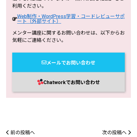
利用ください。
Web制作・WordPress学習・コードレビューサポ
ート（外部サイト）
メンター講座に関するお問い合わせは、以下からお
気軽にご連絡ください。
メールでお問い合わせ
Chatworkでお問い合わせ
前の投稿へ
次の投稿へ