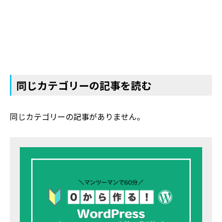
同じカテゴリーの記事を読む
同じカテゴリーの記事がありません。