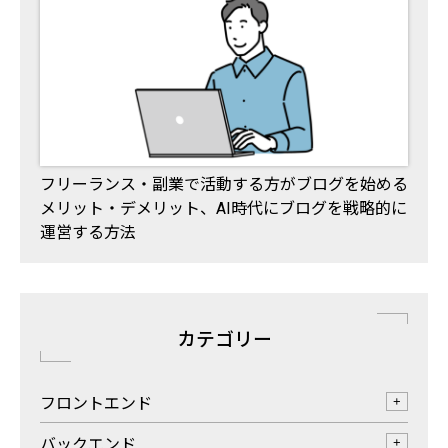
フリーランス・副業で活動する方がブログを始める
メリット・デメリット、AI時代にブログを戦略的に
運営する方法
カテゴリー
フロントエンド
+
バックエンド
+