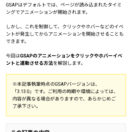
GSAPはデフォルトでは、ページが読み込まれたタイミ
ングでアニメーションが開始されます。
しかし、これを制御して、クリックやホバーなどのイベ
ントが発生してからアニメーションを開始させることも
できます。
今回は
GSAPのアニメーションをクリックやホバーイベ
ントと連動させる方法
を解説します。
※本記事執筆時点のGSAPバージョンは、
「3.13.0」です。ご利用の時期や環境によっては、
内容が異なる場合がありますので、あらかじめご
了承下さい。