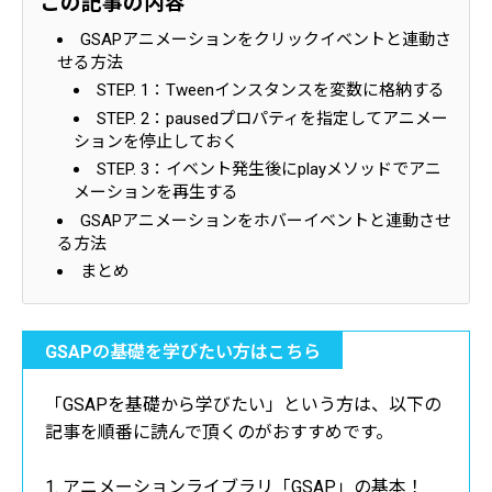
この記事の内容
GSAPアニメーションをクリックイベントと連動さ
せる方法
STEP. 1：Tweenインスタンスを変数に格納する
STEP. 2：pausedプロパティを指定してアニメー
ションを停止しておく
STEP. 3：イベント発生後にplayメソッドでアニ
メーションを再生する
GSAPアニメーションをホバーイベントと連動させ
る方法
まとめ
GSAPの基礎を学びたい方はこちら
「GSAPを基礎から学びたい」という方は、以下の
記事を順番に読んで頂くのがおすすめです。
アニメーションライブラリ「GSAP」の基本！