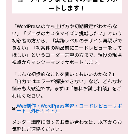
ートします！
「WordPressの立ち上げ方や初期設定がわからな
い」「ブログのカスタマイズに挑戦したい」という
初心者の方から、「実務レベルのデザイン再現がで
きない」「初案件の納品前にコードレビューをして
ほしい」というコーダー志望の方まで、現役の現場
視点からマンツーマンでサポートします。
「こんな初歩的なことを聞いてもいいのかな？」
「自力ではエラーが解決できない」など、どんなお
悩みも大歓迎です。まずは「無料お試し相談」をご
利用ください。
Web制作・WordPress学習・コードレビューサポ
ート（外部サイト）
メンター講座に関するお問い合わせは、以下からお
気軽にご連絡ください。