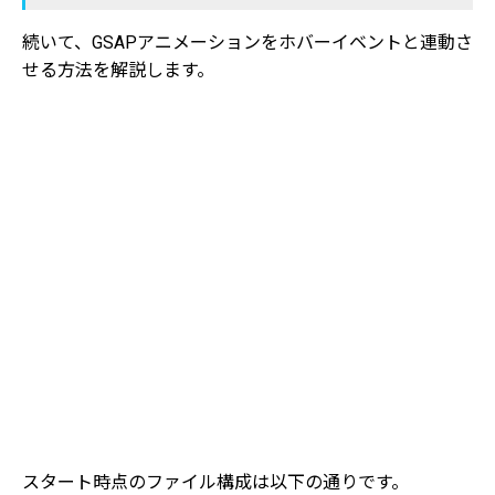
続いて、GSAPアニメーションをホバーイベントと連動さ
せる方法を解説します。
スタート時点のファイル構成は以下の通りです。