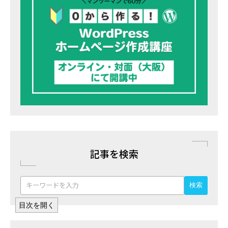
記事を検索
検索
目次を開く