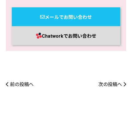
メールでお問い合わせ
Chatworkでお問い合わせ
前の投稿へ
次の投稿へ