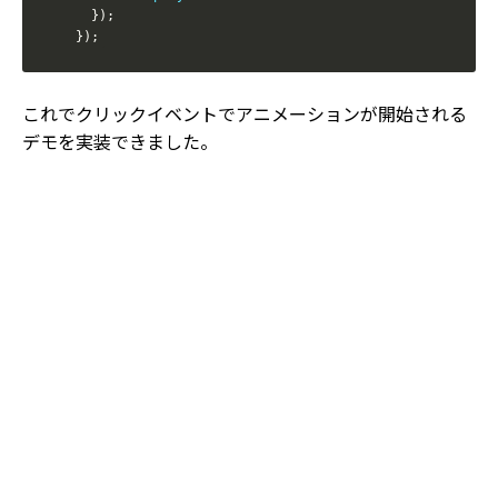
}
)
;
}
)
;
これでクリックイベントでアニメーションが開始される
デモを実装できました。