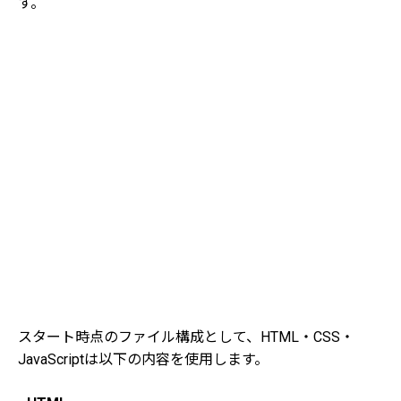
す。
スタート時点のファイル構成として、HTML・CSS・
JavaScriptは以下の内容を使用します。