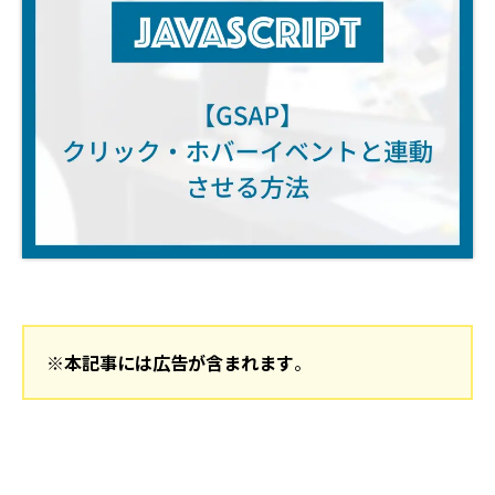
※本記事には広告が含まれます
。