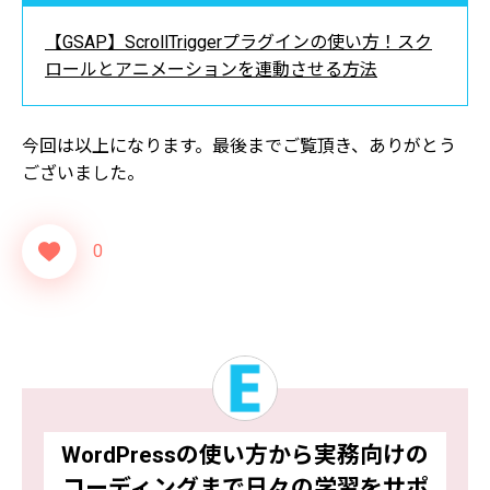
【GSAP】ScrollTriggerプラグインの使い方！スク
ロールとアニメーションを連動させる方法
今回は以上になります。最後までご覧頂き、ありがとう
ございました。
0
WordPressの使い方から実務向けの
コーディングまで
日々の学習をサポ