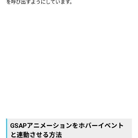
を呼び出すようにしています。
GSAPアニメーションをホバーイベント
と連動させる方法