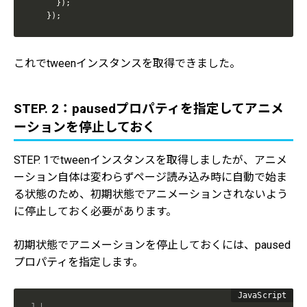
}
)
;
}
)
;
これでtweenインスタンスを取得できました。
STEP. 2：pausedプロパティを指定してアニメ
ーションを停止しておく
STEP. 1でtweenインスタンスを取得しましたが、アニメ
ーション自体は変わらずページ読み込み時に自動で始ま
る状態のため、初期状態でアニメーションされないよう
に停止しておく必要があります。
初期状態でアニメーションを停止しておくには、paused
プロパティを指定します。