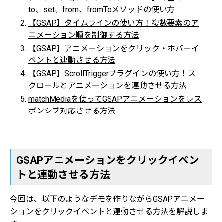
to、set、from、fromToメソッドの使い方
【GSAP】タイムラインの使い方！複数要素のア
ニメーション順を制御する方法
【GSAP】アニメーションをクリック・ホバーイ
ベントと連動させる方法
【GSAP】ScrollTriggerプラグインの使い方！ス
クロールとアニメーションを連動させる方法
matchMediaを使ってGSAPアニメーションをレス
ポンシブ対応させる方法
GSAPアニメーションをクリックイベン
トと連動させる方法
今回は、以下のようなデモを作りながらGSAPアニメー
ションをクリックイベントと連動させる方法を解説しま