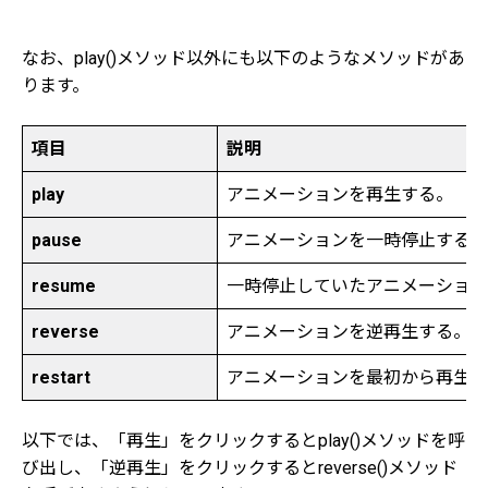
なお、play()メソッド以外にも以下のようなメソッドがあ
ります。
項目
説明
play
アニメーションを再生する。
pause
アニメーションを一時停止する。
resume
一時停止していたアニメーション
reverse
アニメーションを逆再生する。
restart
アニメーションを最初から再生し
以下では、「再生」をクリックするとplay()メソッドを呼
び出し、「逆再生」をクリックするとreverse()メソッド